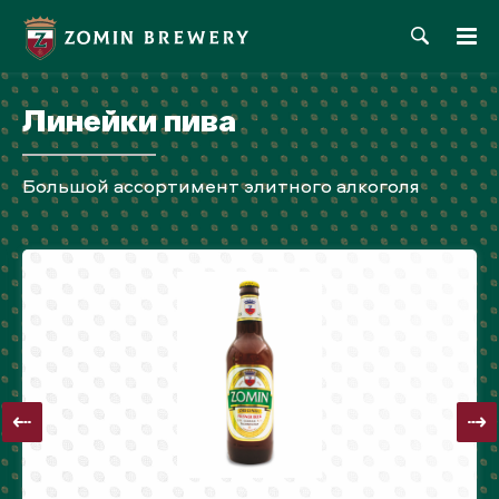
Линейки пива
Большой ассортимент элитного алкоголя