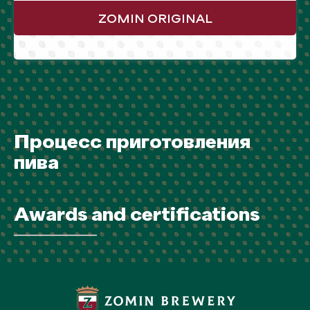
ZOMIN ORIGINAL
Процесс приготовления
пива
Awards and certifications