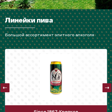
Линейки пива
Большой ассортимент элитного алкоголя
Since 1867-Крепкое