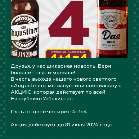
Друзья, у нас шикарная новость. Бери
больше - плати меньше!
В честь выхода нашего нового светлого
«Augustiner», мы запустили специальную
АКЦИЮ, которая действует по всей
Республике Узбекистан.
⠀
Пять по цене четырех: 4+1=4
⠀
Акция действует до 31 июля 2024 года.