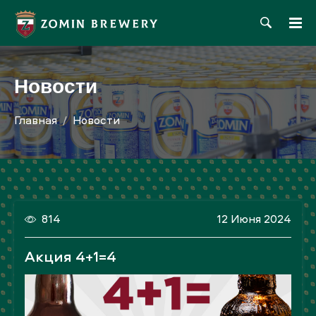
Новости
Главная
Новости
814
12 Июня 2024
Акция 4+1=4