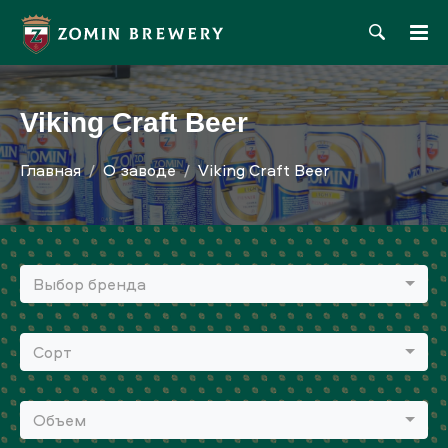
Viking Craft Beer
Главная
О заводе
Viking Craft Beer
Выбор бренда
Сорт
Объем