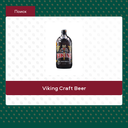
Поиск
Viking Craft Beer