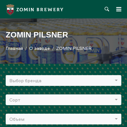
ZOMIN PILSNER
Главная
О заводе
ZOMIN PILSNER
Выбор бренда
Сорт
Объем