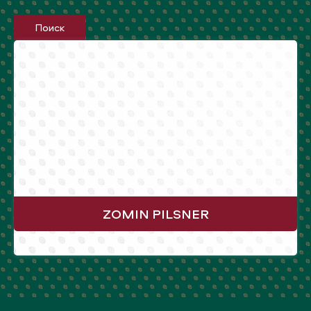
Поиск
ZOMIN PILSNER